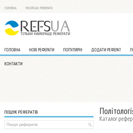
ГОЛОВНА
РОСІЙСЬКІ РЕФЕРАТИ
ГОЛОВНА
НОВІ РЕФЕРАТИ
ПОПУЛЯРНІ
ДОДАТИ РЕФЕРАТ
П
КОНТАКТИ
Політологі
ПОШУК РЕФЕРАТІВ
Каталог рефера