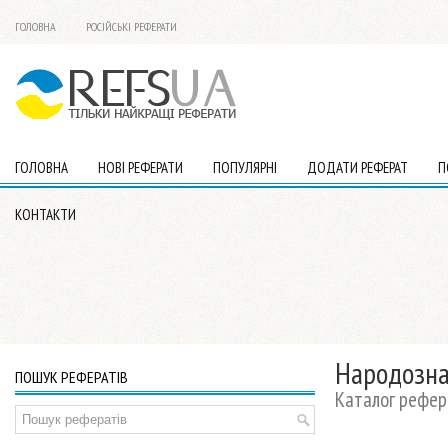
ГОЛОВНА
РОСІЙСЬКІ РЕФЕРАТИ
ГОЛОВНА
НОВІ РЕФЕРАТИ
ПОПУЛЯРНІ
ДОДАТИ РЕФЕРАТ
П
КОНТАКТИ
Народозна
ПОШУК РЕФЕРАТІВ
Каталог рефер