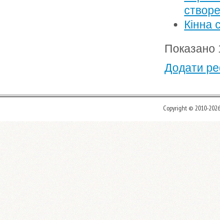
створе
Кінна 
Показано 1
Додати ре
Copyright © 2010-202