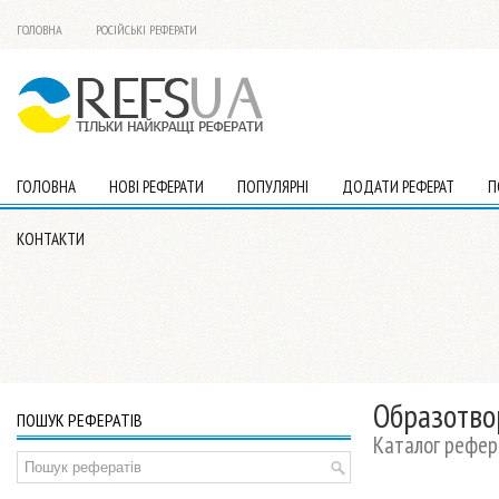
ГОЛОВНА
РОСІЙСЬКІ РЕФЕРАТИ
ГОЛОВНА
НОВІ РЕФЕРАТИ
ПОПУЛЯРНІ
ДОДАТИ РЕФЕРАТ
П
КОНТАКТИ
Образотво
ПОШУК РЕФЕРАТІВ
Каталог рефер