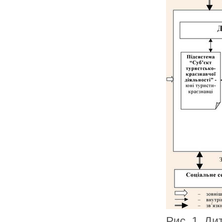
Рис. 1. Д