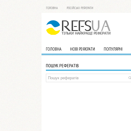
ГОЛОВНА
РОСІЙСЬКІ РЕФЕРАТИ
ГОЛОВНА
НОВІ РЕФЕРАТИ
ПОПУЛЯРНІ
ПОШУК РЕФЕРАТІВ