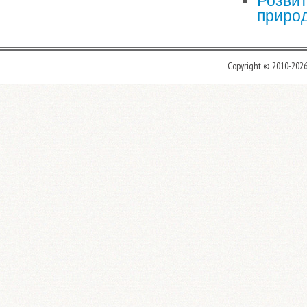
Розвит
приро
Copyright © 2010-202