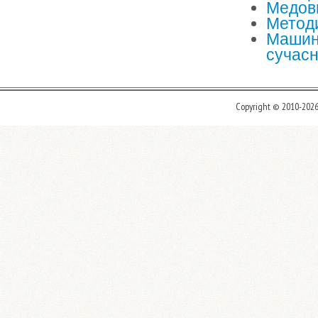
Медов
Методи
Машини
сучасн
Copyright © 2010-202