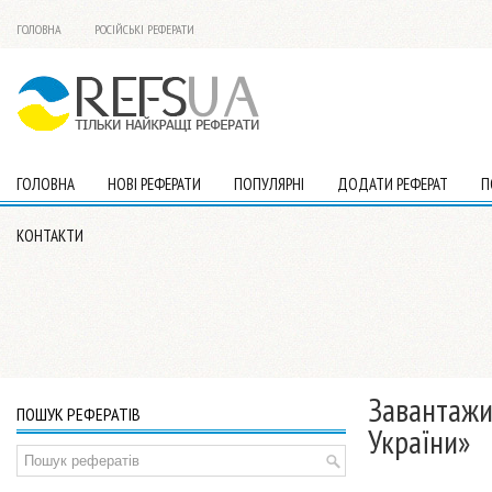
ГОЛОВНА
РОСІЙСЬКІ РЕФЕРАТИ
ГОЛОВНА
НОВІ РЕФЕРАТИ
ПОПУЛЯРНІ
ДОДАТИ РЕФЕРАТ
П
КОНТАКТИ
Завантажи
ПОШУК РЕФЕРАТІВ
України»