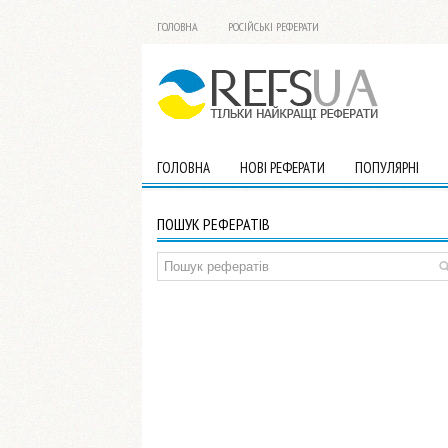
ГОЛОВНА
РОСІЙСЬКІ РЕФЕРАТИ
ГОЛОВНА
НОВІ РЕФЕРАТИ
ПОПУЛЯРНІ
ПОШУК РЕФЕРАТІВ