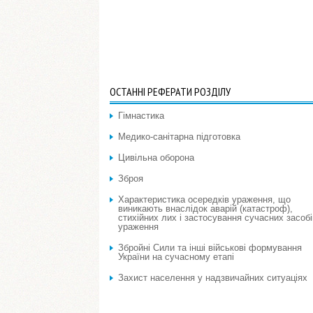
ОСТАННІ РЕФЕРАТИ РОЗДІЛУ
Гімнастика
Медико-санітарна підготовка
Цивільна оборона
Зброя
Характеристика осередків ураження, що
виникають внаслідок аварій (катастроф),
стихійних лих і застосування сучасних засобі
ураження
Збройні Сили та інші військові формування
України на сучасному етапі
Захист населення у надзвичайних ситуаціях