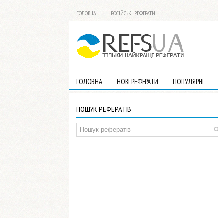
ГОЛОВНА
РОСІЙСЬКІ РЕФЕРАТИ
ГОЛОВНА
НОВІ РЕФЕРАТИ
ПОПУЛЯРНІ
ПОШУК РЕФЕРАТІВ