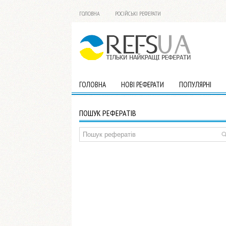
ГОЛОВНА
РОСІЙСЬКІ РЕФЕРАТИ
ГОЛОВНА
НОВІ РЕФЕРАТИ
ПОПУЛЯРНІ
ПОШУК РЕФЕРАТІВ