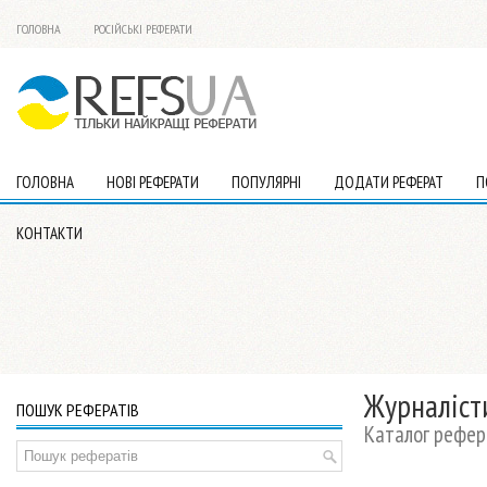
ГОЛОВНА
РОСІЙСЬКІ РЕФЕРАТИ
ГОЛОВНА
НОВІ РЕФЕРАТИ
ПОПУЛЯРНІ
ДОДАТИ РЕФЕРАТ
П
КОНТАКТИ
Журналіст
ПОШУК РЕФЕРАТІВ
Каталог рефера