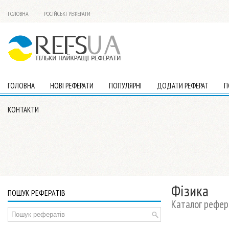
ГОЛОВНА
РОСІЙСЬКІ РЕФЕРАТИ
ГОЛОВНА
НОВІ РЕФЕРАТИ
ПОПУЛЯРНІ
ДОДАТИ РЕФЕРАТ
П
КОНТАКТИ
Фізика
ПОШУК РЕФЕРАТІВ
Каталог рефера