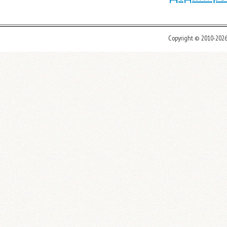
Copyright © 2010-202