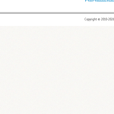
Copyright © 2010-202